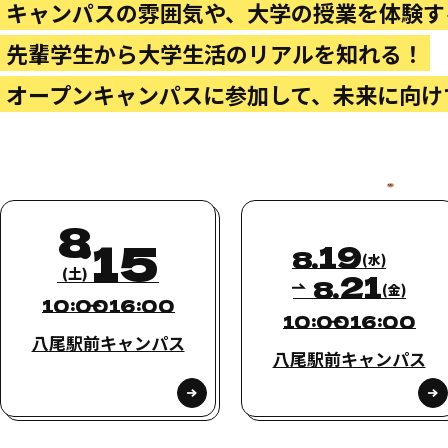
キャンパスの雰囲気や、
大学の授業を体験す
先輩学生から大学生活のリアルを知れる！
オープンキャンパスに参加して、
未来に向け
8
15
19
8
水
土
21
8
金
10:00
16:00
10:00
16:00
八尾駅前キャンパス
八尾駅前キャンパス