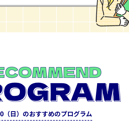
/20（日）のおすすめのプログラム