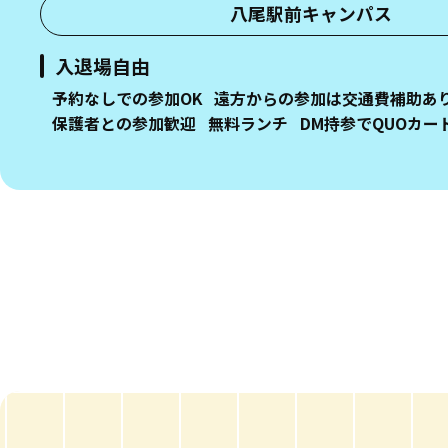
八尾駅前キャンパス
入退場自由
予約なしでの参加OK
遠方からの参加は交通費補助あ
保護者との参加歓迎
無料ランチ
DM持参でQUOカー