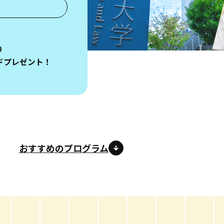
り
ドプレゼント！
おすすめのプログラム