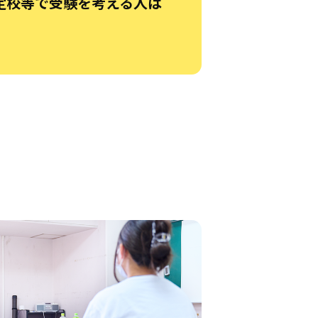
定校等で受験を考える人は