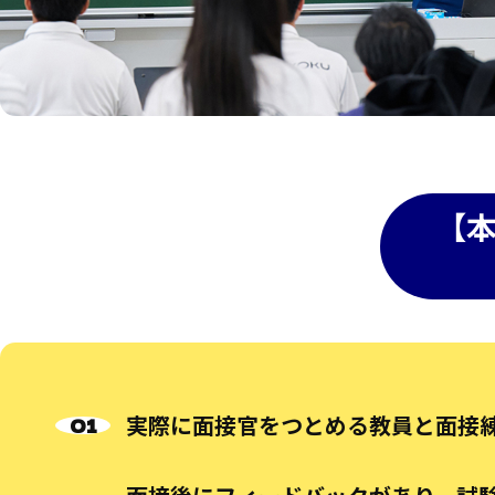
【
実際に面接官をつとめる教員と面接