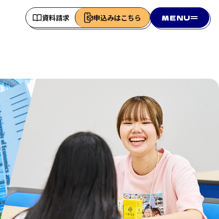
資料請求
申込みはこちら
MENU